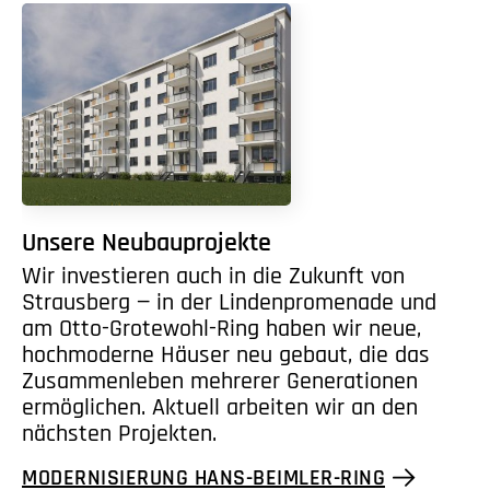
Unsere Neubauprojekte
Wir investieren auch in die Zukunft von
Strausberg — in der Lindenpromenade und
am Otto-Grotewohl-Ring haben wir neue,
hochmoderne Häuser neu gebaut, die das
Zusammenleben mehrerer Generationen
ermöglichen. Aktuell arbeiten wir an den
nächsten Projekten.
MODERNISIERUNG HANS-BEIMLER-RING