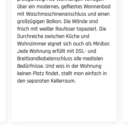
über ein modernes, gefliestes Wannenbad
mit Waschmaschinenanschluss und einen
großzügigen Balkon. Die Wände sind
frisch mit weißer Raufaser tapeziert. Die
Durchreiche zwischen Küche und
Wohnzimmer eignet sich auch als Minibar.
Jede Wohnung erfüllt mit DSL- und
Breitbandkabelanschluss alle medialen
Bedürfnisse. Und was in der Wohnung
keinen Platz findet, stellt man einfach in
den separaten Kellerraum.