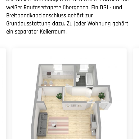
weißer Raufasertapete übergeben. Ein DSL- und
Breitbandkabelanschluss gehört zur
Grundausstattung dazu. Zu jeder Wohnung gehört
ein separater Kellerraum.