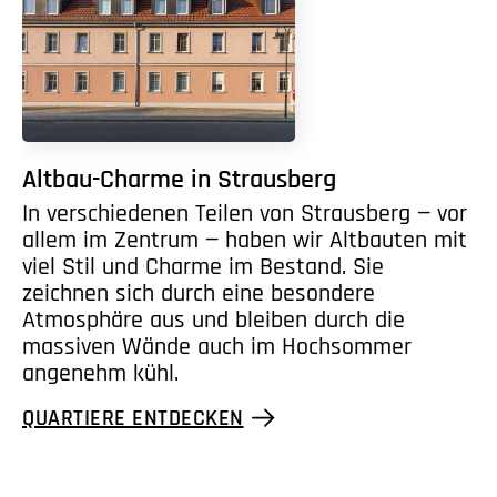
Altbau-Charme in Strausberg
In verschiedenen Teilen von Strausberg — vor
allem im Zentrum — haben wir Altbauten mit
viel Stil und Charme im Bestand. Sie
zeichnen sich durch eine besondere
Atmosphäre aus und bleiben durch die
massiven Wände auch im Hochsommer
angenehm kühl.
QUARTIERE ENTDECKEN