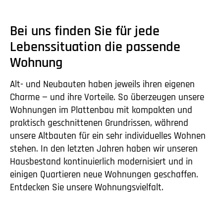
Bei uns finden Sie für jede
Lebenssituation die passende
Wohnung
Alt- und Neubauten haben jeweils ihren eigenen
Charme — und ihre Vorteile. So überzeugen unsere
Wohnungen im Plattenbau mit kompakten und
praktisch geschnittenen Grundrissen, während
unsere Altbauten für ein sehr individuelles Wohnen
stehen. In den letzten Jahren haben wir unseren
Hausbestand kontinuierlich modernisiert und in
einigen Quartieren neue Wohnungen geschaffen.
Entdecken Sie unsere Wohnungsvielfalt.