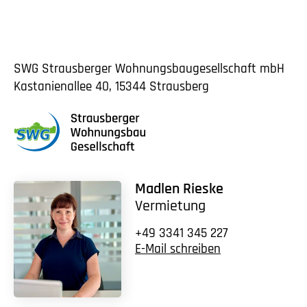
SWG Strausberger Wohnungs­bau­gesellschaft mbH
Kastanienallee 40, 15344 Strausberg
Madlen Rieske
Vermietung
+49 3341 345 227
E-Mail schreiben