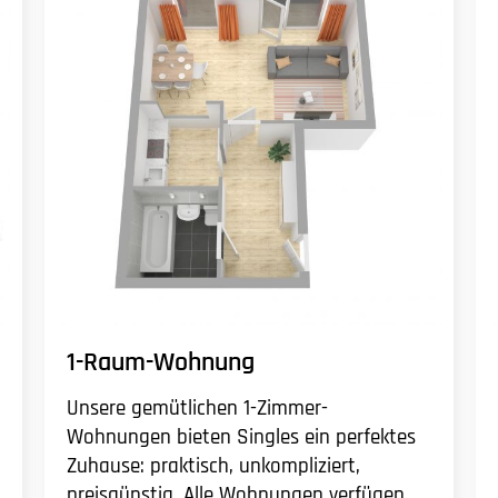
1-Raum-Wohnung
Unsere gemütlichen 1-Zimmer-
Wohnungen bieten Singles ein perfektes
Zuhause: praktisch, unkompliziert,
preisgünstig. Alle Wohnungen verfügen