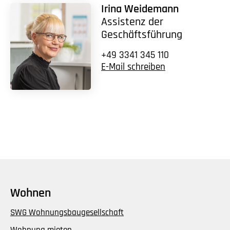
Irina Weidemann
Assistenz der
Geschäftsführung
+49 3341 345 110
E-Mail schreiben
Wohnen
SWG Wohnungsbaugesellschaft