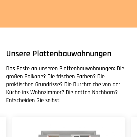
Unsere Plattenbauwohnungen
Das Beste an unseren Plattenbauwohnungen: Die
großen Balkone? Die frischen Farben? Die
praktischen Grundrisse? Die Durchreiche von der
Küche ins Wohnzimmer? Die netten Nachbarn?
Entscheiden Sie selbst!