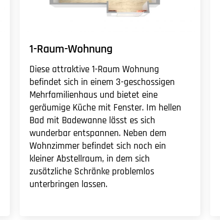
1-Raum-Wohnung
Diese attraktive 1-Raum Wohnung
befindet sich in einem 3-geschossigen
Mehrfamilienhaus und bietet eine
geräumige Küche mit Fenster. Im hellen
Bad mit Badewanne lässt es sich
wunderbar entspannen. Neben dem
Wohnzimmer befindet sich noch ein
kleiner Abstellraum, in dem sich
zusätzliche Schränke problemlos
unterbringen lassen.