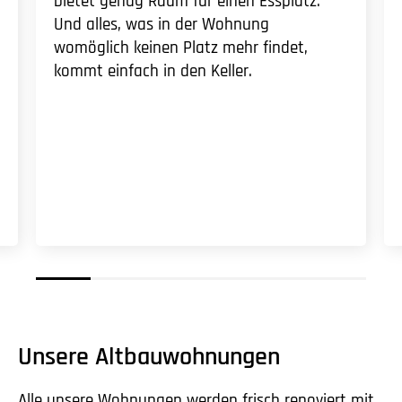
bietet genug Raum für einen Essplatz.
Und alles, was in der Wohnung
womöglich keinen Platz mehr findet,
kommt einfach in den Keller.
Unsere Altbauwohnungen
Alle unsere Wohnungen werden frisch renoviert mit