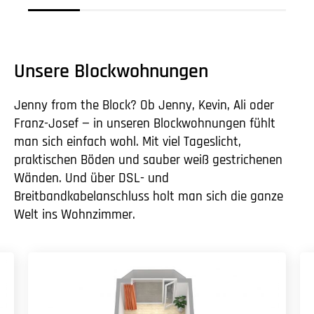
Unsere Blockwohnungen
Jenny from the Block? Ob Jenny, Kevin, Ali oder
Franz-Josef — in unseren Blockwohnungen fühlt
man sich einfach wohl. Mit viel Tageslicht,
praktischen Böden und sauber weiß gestrichenen
Wänden. Und über DSL- und
Breitbandkabelanschluss holt man sich die ganze
Welt ins Wohnzimmer.