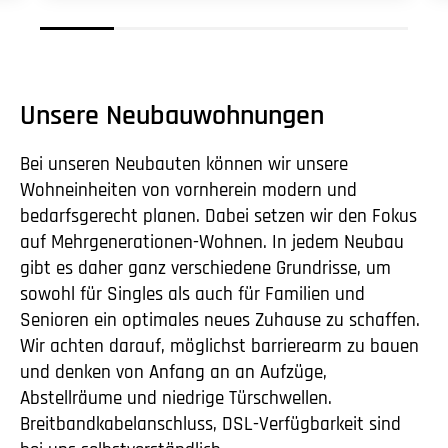
Unsere Neubauwohnungen
Bei unseren Neubauten können wir unsere
Wohneinheiten von vornherein modern und
bedarfsgerecht planen. Dabei setzen wir den Fokus
auf Mehrgenerationen-Wohnen. In jedem Neubau
gibt es daher ganz verschiedene Grundrisse, um
sowohl für Singles als auch für Familien und
Senioren ein optimales neues Zuhause zu schaffen.
Wir achten darauf, möglichst barrierearm zu bauen
und denken von Anfang an an Aufzüge,
Abstellräume und niedrige Türschwellen.
Breitbandkabelanschluss, DSL-Verfügbarkeit sind