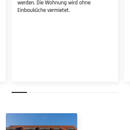
werden. Die Wohnung wird ohne
Einbauküche vermietet.