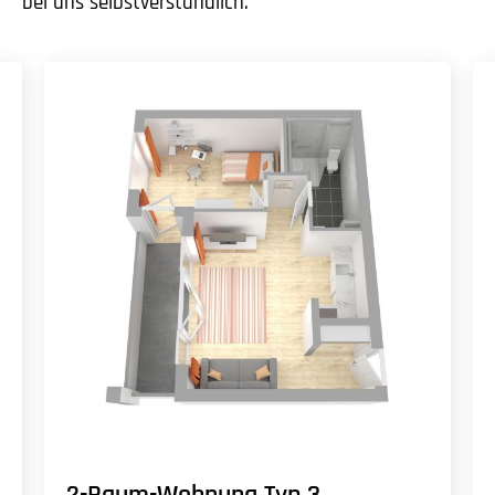
bei uns selbstverständlich.