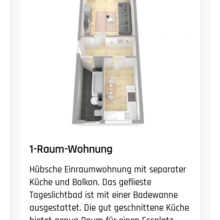
1-Raum-Wohnung
Hübsche Einraumwohnung mit separater
Küche und Balkon. Das geflieste
Tageslichtbad ist mit einer Badewanne
ausgestattet. Die gut geschnittene Küche