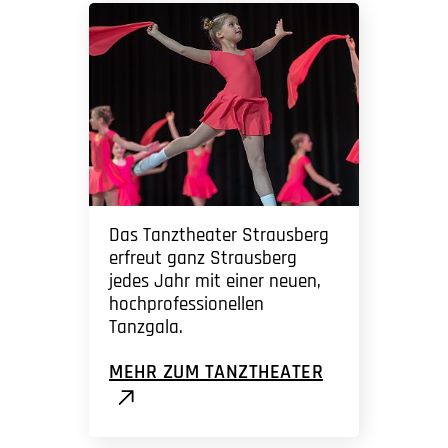
Das Tanztheater Strausberg
erfreut ganz Strausberg
jedes Jahr mit einer neuen,
hochprofessionellen
Tanzgala.
MEHR ZUM TANZTHEATER