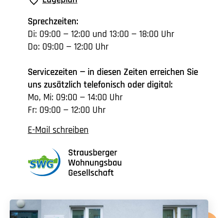
Sprechzeiten:
Di: 09:00 — 12:00 und 13:00 — 18:00 Uhr
Do: 09:00 — 12:00 Uhr
Servicezeiten — in diesen Zeiten erreichen Sie
uns zusätzlich telefonisch oder digital:
Mo, Mi: 09:00 — 14:00 Uhr
Fr: 09:00 — 12:00 Uhr
E-Mail schreiben