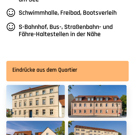
Schwimmhalle, Freibad, Bootsverleih
S-Bahnhof, Bus-, Straßenbahn- und
Fähre-Haltestellen in der Nähe
Eindrücke aus dem Quartier