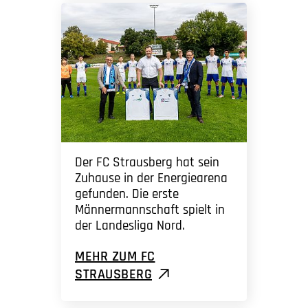
Der FC Strausberg hat sein
Zuhause in der Energiearena
gefunden. Die erste
Männermannschaft spielt in
der Landesliga Nord.
MEHR ZUM FC
STRAUSBERG