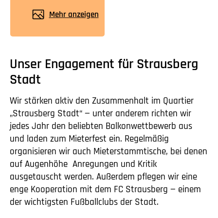
Mehr anzeigen
Unser Engagement für Strausberg
Stadt
Wir stärken aktiv den Zusammenhalt im Quartier
„Strausberg Stadt“ — unter anderem richten wir
jedes Jahr den beliebten Balkonwettbewerb aus
und laden zum Mieterfest ein. Regelmäßig
organisieren wir auch Mieterstammtische, bei denen
auf Augenhöhe Anregungen und Kritik
ausgetauscht werden. Außerdem pflegen wir eine
enge Kooperation mit dem FC Strausberg — einem
der wichtigsten Fußballclubs der Stadt.