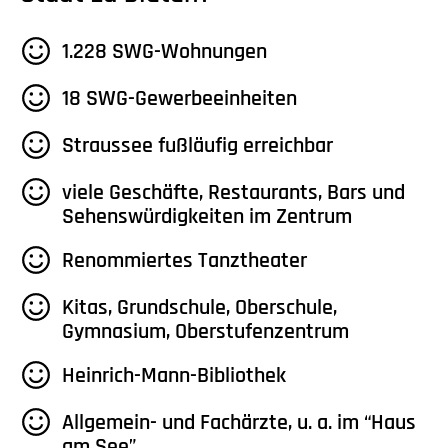
1.228 SWG-Wohnungen
18 SWG-Gewerbeeinheiten
Straussee fußläufig erreichbar
viele Geschäfte, Restaurants, Bars und
Sehenswürdigkeiten im Zentrum
Renommiertes Tanztheater
Kitas, Grundschule, Oberschule,
Gymnasium, Oberstufenzentrum
Heinrich-Mann-Bibliothek
Allgemein- und Fachärzte, u. a. im “Haus
am See”