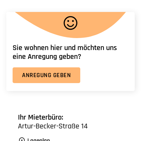
Sie wohnen hier und möchten uns
eine Anregung geben?
ANREGUNG GEBEN
Ihr Mieterbüro:
Artur-Becker-Straße 14
Lageplan