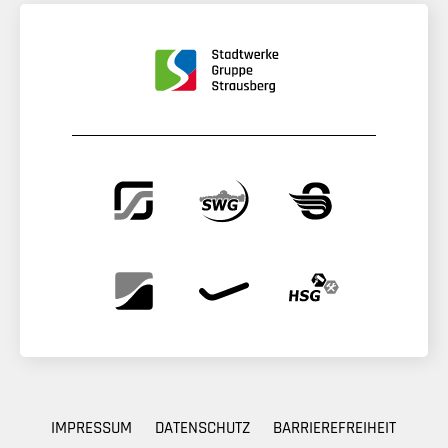
IMPRESSUM
DATENSCHUTZ
BARRIEREFREIHEIT