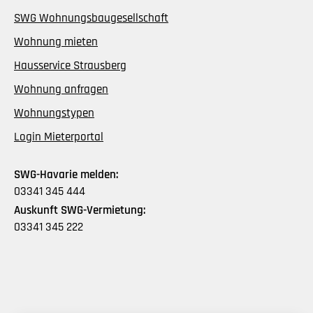
SWG Wohnungsbaugesellschaft
Wohnung mieten
Hausservice Strausberg
Wohnung anfragen
Wohnungstypen
Login Mieterportal
SWG-Havarie melden:
03341 345 444
Auskunft SWG-Vermietung:
03341 345 222