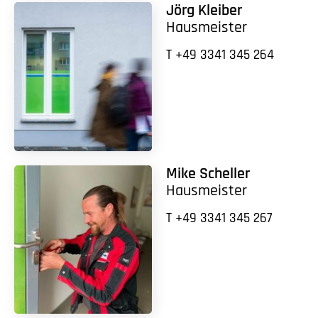
Jörg Kleiber
Hausmeister
T +49 3341 345 264
Mike Scheller
Hausmeister
T +49 3341 345 267