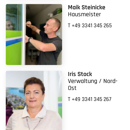
Maik Steinicke
Hausmeister
T +49 3341 345 265
Iris Stock
Verwaltung / Nord-
Ost
T +49 3341 345 267