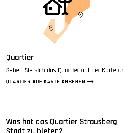
Quartier
Sehen Sie sich das Quartier auf der Karte an
QUARTIER AUF KARTE ANSEHEN
Was hat das Quartier Strausberg
Stadt zu bieten?