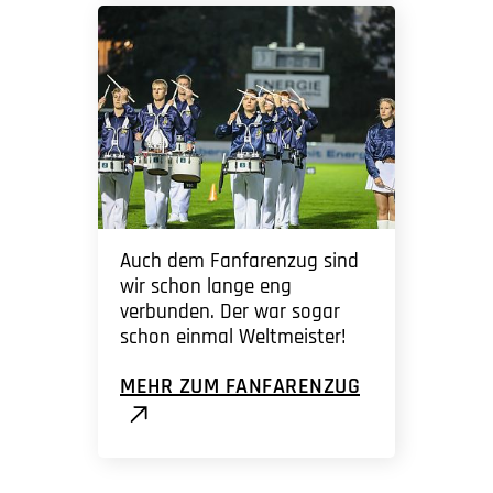
Auch dem Fanfarenzug sind
wir schon lange eng
verbunden. Der war sogar
schon einmal Weltmeister!
MEHR ZUM FANFARENZUG