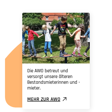
Die AWO betreut und
versorgt unsere älteren
Bestandsmieterinnen und -
mieter.
MEHR ZUR AWO