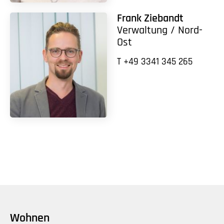
Frank Ziebandt
Verwaltung / Nord-
Ost
T +49 3341 345 265
Wohnen