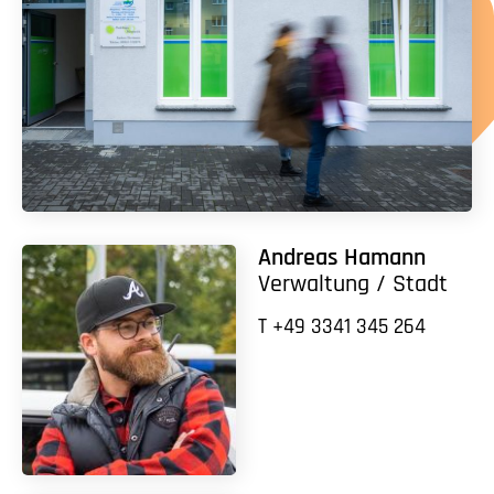
Andreas Hamann
Verwaltung / Stadt
T +49 3341 345 264