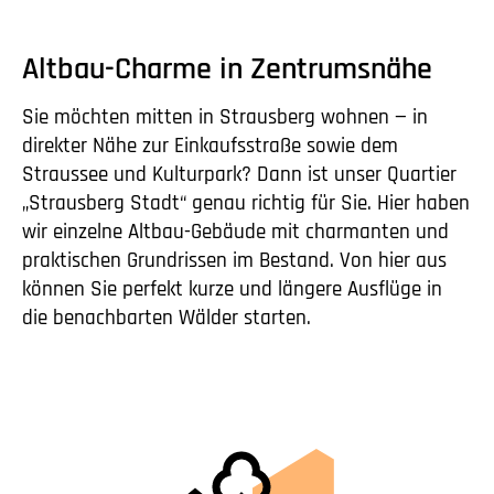
Altbau-Charme in Zentrumsnähe
Sie möchten mitten in Strausberg wohnen — in
direkter Nähe zur Einkaufsstraße sowie dem
Straussee und Kulturpark? Dann ist unser Quartier
„Strausberg Stadt“ genau richtig für Sie. Hier haben
wir einzelne Altbau-Gebäude mit charmanten und
praktischen Grundrissen im Bestand. Von hier aus
können Sie perfekt kurze und längere Ausflüge in
die benachbarten Wälder starten.