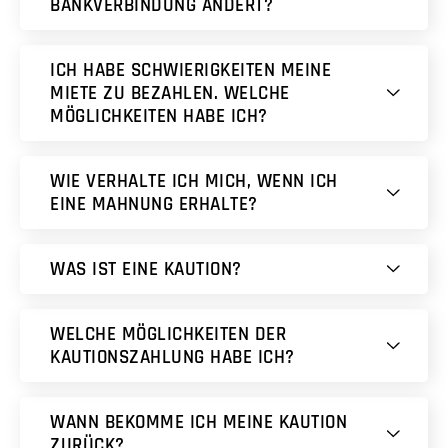
BANKVERBINDUNG ÄNDERT?
ICH HABE SCHWIERIGKEITEN MEINE
MIETE ZU BEZAHLEN. WELCHE
MÖGLICHKEITEN HABE ICH?
WIE VERHALTE ICH MICH, WENN ICH
EINE MAHNUNG ERHALTE?
WAS IST EINE KAUTION?
WELCHE MÖGLICHKEITEN DER
KAUTIONSZAHLUNG HABE ICH?
WANN BEKOMME ICH MEINE KAUTION
ZURÜCK?