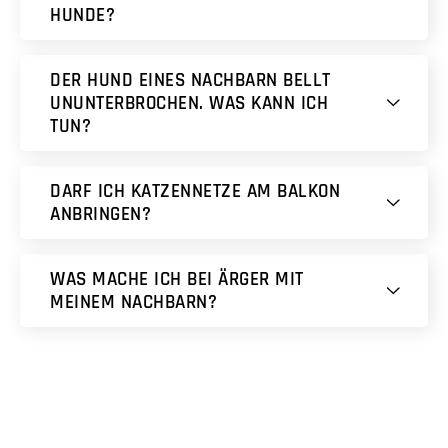
HUNDE?
DER HUND EINES NACHBARN BELLT
UNUNTERBROCHEN. WAS KANN ICH
TUN?
DARF ICH KATZENNETZE AM BALKON
ANBRINGEN?
WAS MACHE ICH BEI ÄRGER MIT
MEINEM NACHBARN?