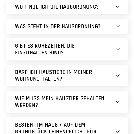
WO FINDE ICH DIE HAUSORDNUNG?
WAS STEHT IN DER HAUSORDNUNG?
GIBT ES RUHEZEITEN, DIE
EINZUHALTEN SIND?
DARF ICH HAUSTIERE IN MEINER
WOHNUNG HALTEN?
WIE MUSS MEIN HAUSTIER GEHALTEN
WERDEN?
BESTEHT IM HAUS / AUF DEM
GRUNDSTÜCK LEINENPFLICHT FÜR