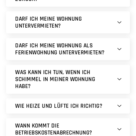
DARF ICH MEINE WOHNUNG
UNTERVERMIETEN?
DARF ICH MEINE WOHNUNG ALS
FERIENWOHNUNG UNTERVERMIETEN?
WAS KANN ICH TUN, WENN ICH
SCHIMMEL IN MEINER WOHNUNG
HABE?
WIE HEIZE UND LÜFTE ICH RICHTIG?
WANN KOMMT DIE
BETRIEBSKOSTENABRECHNUNG?