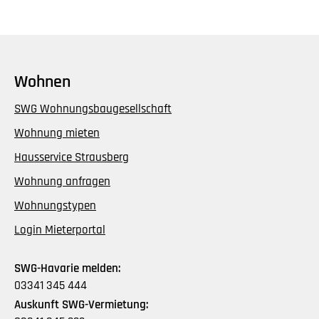
Wohnen
SWG Wohnungsbaugesellschaft
Wohnung mieten
Hausservice Strausberg
Wohnung anfragen
Wohnungstypen
Login Mieterportal
SWG-Havarie melden:
03341 345 444
Auskunft SWG-Vermietung: