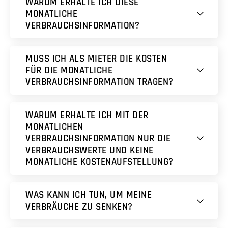
WARUM ERHALTE ICH DIESE
MONATLICHE
VERBRAUCHSINFORMATION?
MUSS ICH ALS MIETER DIE KOSTEN
FÜR DIE MONATLICHE
VERBRAUCHSINFORMATION TRAGEN?
WARUM ERHALTE ICH MIT DER
MONATLICHEN
VERBRAUCHSINFORMATION NUR DIE
VERBRAUCHSWERTE UND KEINE
MONATLICHE KOSTENAUFSTELLUNG?
WAS KANN ICH TUN, UM MEINE
VERBRÄUCHE ZU SENKEN?