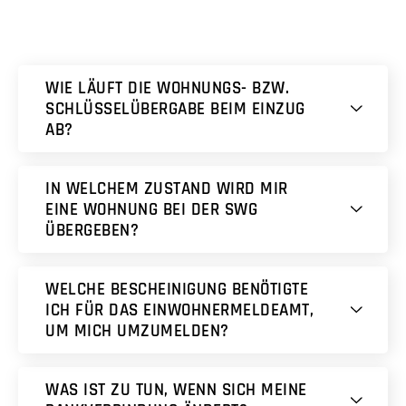
WIE LÄUFT DIE WOHNUNGS- BZW.
SCHLÜSSELÜBERGABE BEIM EINZUG
AB?
IN WELCHEM ZUSTAND WIRD MIR
EINE WOHNUNG BEI DER SWG
ÜBERGEBEN?
WELCHE BESCHEINIGUNG BENÖTIGTE
ICH FÜR DAS EINWOHNERMELDEAMT,
UM MICH UMZUMELDEN?
WAS IST ZU TUN, WENN SICH MEINE