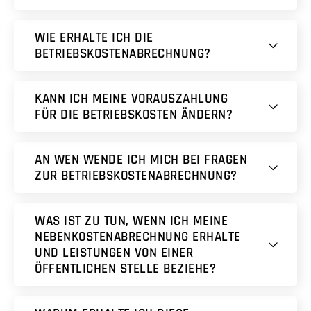
WIE ERHALTE ICH DIE
BETRIEBSKOSTENABRECHNUNG?
KANN ICH MEINE VORAUSZAHLUNG
FÜR DIE BETRIEBSKOSTEN ÄNDERN?
AN WEN WENDE ICH MICH BEI FRAGEN
ZUR BETRIEBSKOSTENABRECHNUNG?
WAS IST ZU TUN, WENN ICH MEINE
NEBENKOSTENABRECHNUNG ERHALTE
UND LEISTUNGEN VON EINER
ÖFFENTLICHEN STELLE BEZIEHE?